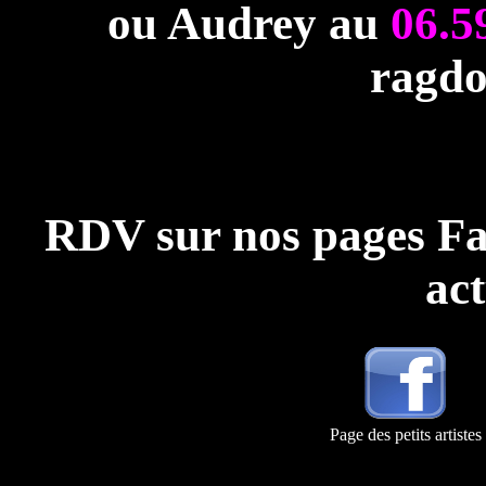
ou Audrey au
06.5
ragdo
RDV sur nos pages Fa
act
Page des petits artistes