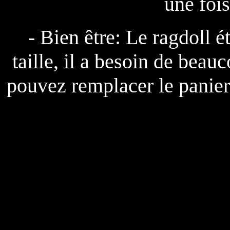
une foi
- Bien être: Le ragdoll é
taille, il a besoin de beau
pouvez remplacer le panier 