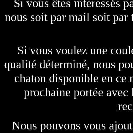
Si vous êtes interessés p
nous soit par mail soit par
Si vous voulez une coul
qualité déterminé, nous po
chaton disponible en ce
prochaine portée avec 
re
Nous pouvons vous ajouter