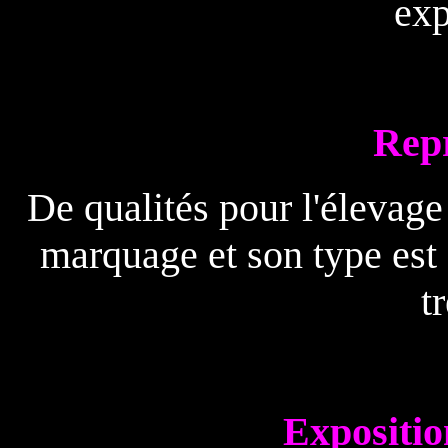
exp
Rep
De qualités pour l'élevage
marquage et son type est 
t
Expositio