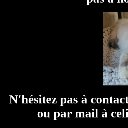
N'hésitez pas à contac
ou par mail à
cel