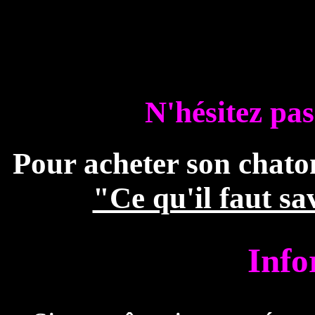
N'hésitez pas
Pour acheter son chaton
"Ce qu'il faut sa
Info