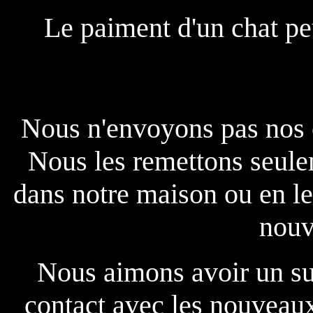
Le paiment d'un chat peu
Nous n'envoyons pas nos c
Nous les remettons seule
dans notre maison ou en le
nouv
Nous aimons avoir un sui
contact avec les nouveaux