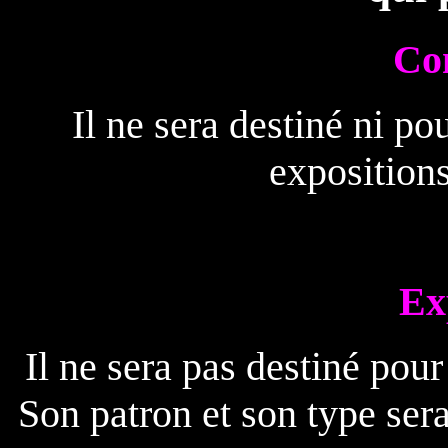
Co
Il ne sera destiné ni po
expositions 
Ex
Il ne sera pas destiné pour 
Son patron et son type sera