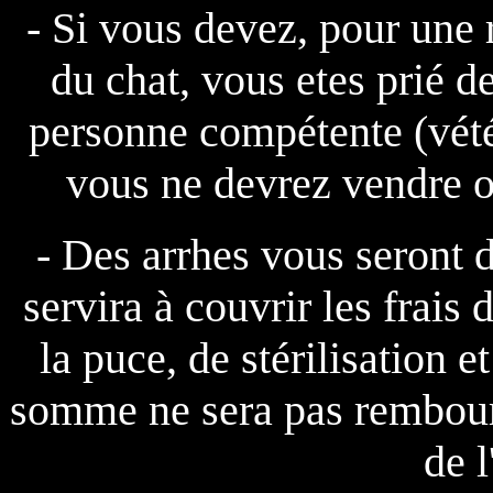
- Si vous devez, pour une
du chat, vous etes prié d
personne compétente (vétér
vous ne devrez vendre o
- Des arrhes vous seront 
servira à couvrir les frais
la puce, de stérilisation 
somme ne sera pas rembours
de l