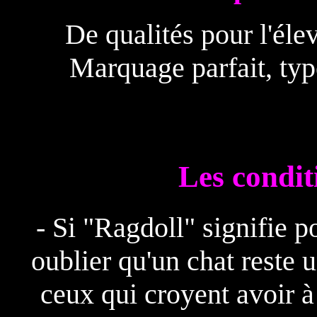
De qualités pour l'éle
Marquage parfait, typ
Les condit
- Si "Ragdoll" signifie p
oublier qu'un chat reste u
ceux qui croyent avoir à