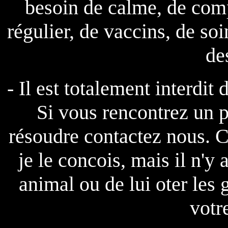
besoin de calme, de comp
régulier, de vaccins, de so
de
- Il est totalement interdit 
Si vous rencontrez un 
résoudre contactez nous. Ce
je le concois, mais il n'y
animal ou de lui oter les 
votre