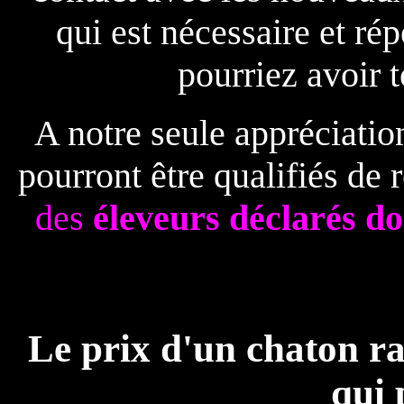
qui est nécessaire et r
pourriez avoir t
A notre seule appréciatio
pourront être qualifiés de 
des
éleveurs déclarés do
Le prix d'un chaton rag
qui 